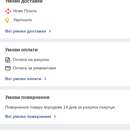
Умови доставки
Нова Пошта
Укрпошта
Всі умови доставки
Умови оплати
Оплата на рахунок
Оплата за реквізитами
Всі умови оплати
Умови повернення
Повернення товару впродовж 14 днів за рахунок покупця
Всі умови повернення