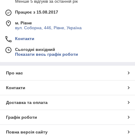
Менше 5 відгуків за останній рік
Працює з 15.08.2017
м. Рівне
вул. Соборна, 446, Рівне, Україна
Контакти
Сьогодні вихідний
Показати весь графік роботи
Про нас
Контакти
Доставка та оплата
Графік роботи
Повна версія сайту