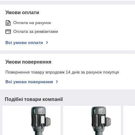
Умови оплати
Оплата на рахунок
Оплата за реквізитами
Всі умови оплати
Умови повернення
Повернення товару впродовж 14 днів за рахунок покупця
Всі умови повернення
Подібні товари компанії