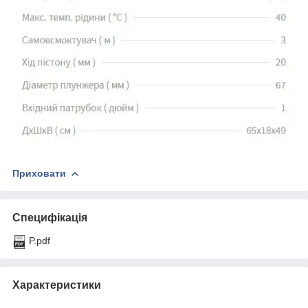
Приховати
Специфікація
P.pdf
Характеристики