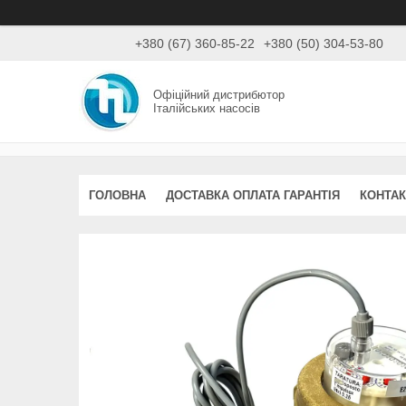
+380 (67) 360-85-22
+380 (50) 304-53-80
Офіційний дистрибютор
Італійських насосів
ГОЛОВНА
ДОСТАВКА ОПЛАТА ГАРАНТІЯ
КОНТАК