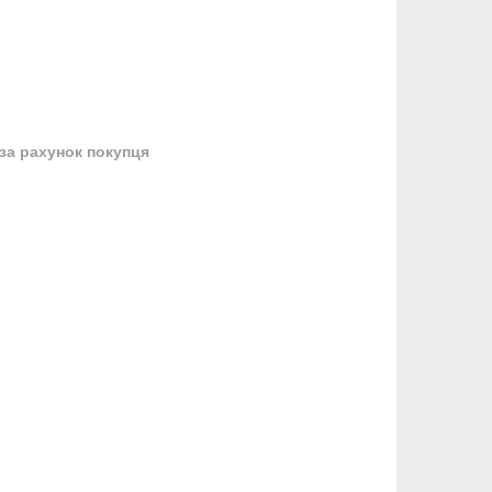
за рахунок покупця