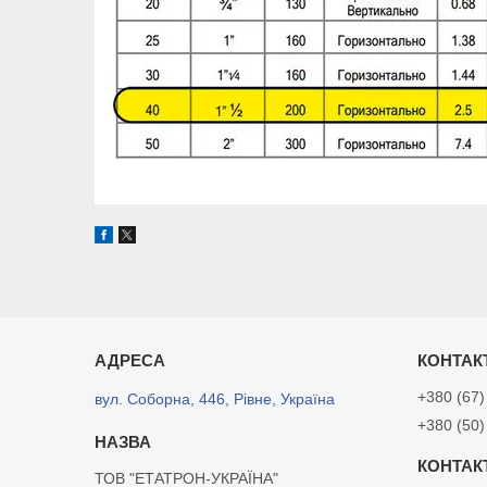
+380 (67)
вул. Соборна, 446, Рівне, Україна
+380 (50)
ТОВ "ЕТАТРОН-УКРАЇНА"