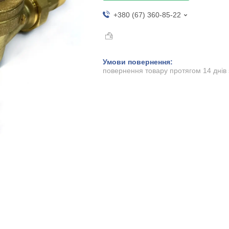
+380 (67) 360-85-22
повернення товару протягом 14 днів