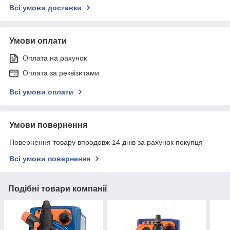
Всі умови доставки
Умови оплати
Оплата на рахунок
Оплата за реквізитами
Всі умови оплати
Умови повернення
Повернення товару впродовж 14 днів за рахунок покупця
Всі умови повернення
Подібні товари компанії