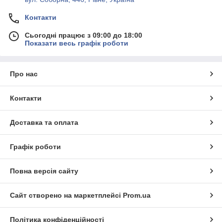
Контакти
Сьогодні працює з 09:00 до 18:00
Показати весь графік роботи
Про нас
Контакти
Доставка та оплата
Графік роботи
Повна версія сайту
Сайт створено на маркетплейсі
Prom.ua
Політика конфіденційності