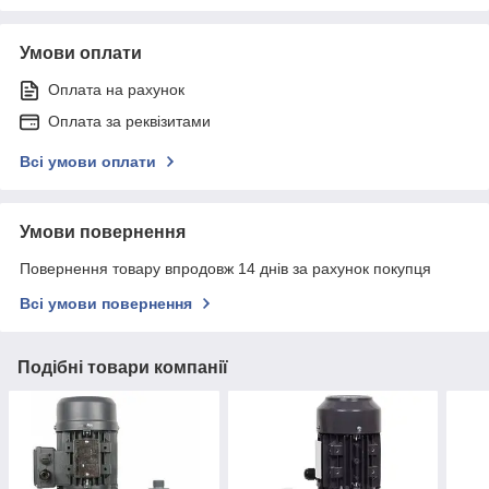
Умови оплати
Оплата на рахунок
Оплата за реквізитами
Всі умови оплати
Умови повернення
Повернення товару впродовж 14 днів за рахунок покупця
Всі умови повернення
Подібні товари компанії