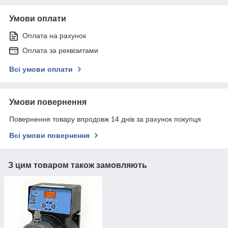
Умови оплати
Оплата на рахунок
Оплата за реквізитами
Всі умови оплати
Умови повернення
Повернення товару впродовж 14 днів за рахунок покупця
Всі умови повернення
З цим товаром також замовляють