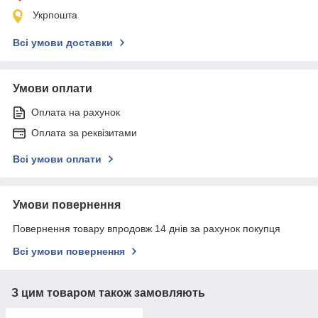
Укрпошта
Всі умови доставки
Умови оплати
Оплата на рахунок
Оплата за реквізитами
Всі умови оплати
Умови повернення
Повернення товару впродовж 14 днів за рахунок покупця
Всі умови повернення
З цим товаром також замовляють