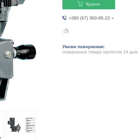
Купити
+380 (67) 360-85-22
повернення товару протягом 14 днів