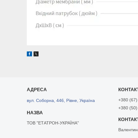
+380 (67)
вул. Соборна, 446, Рівне, Україна
+380 (50)
ТОВ "ЕТАТРОН-УКРАЇНА"
Валентин