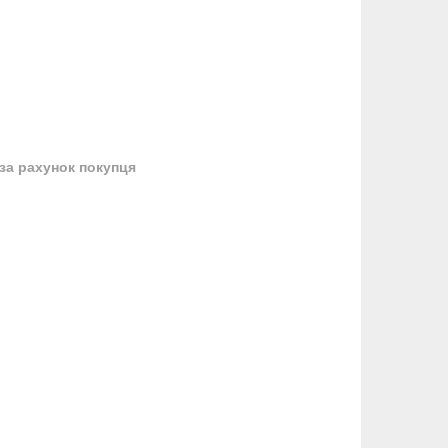
за рахунок покупця