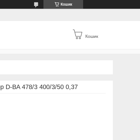
Кошик
Кошик
 D-BA 478/3 400/3/50 0,37