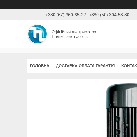
+380 (67) 360-85-22
+380 (50) 304-53-80
Офіційний дистрибютор
Італійських насосів
ГОЛОВНА
ДОСТАВКА ОПЛАТА ГАРАНТІЯ
КОНТАК