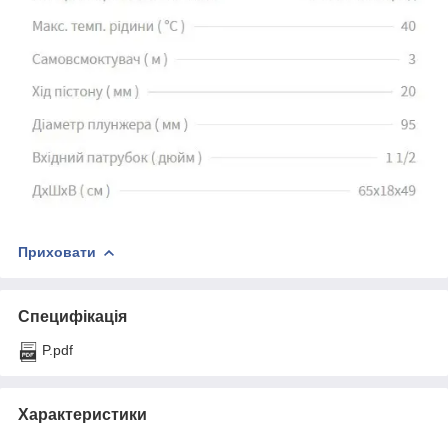
Приховати
Специфікація
P.pdf
Характеристики