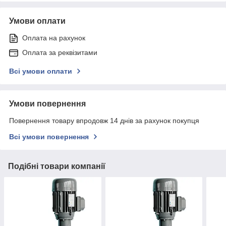
Умови оплати
Оплата на рахунок
Оплата за реквізитами
Всі умови оплати
Умови повернення
Повернення товару впродовж 14 днів за рахунок покупця
Всі умови повернення
Подібні товари компанії