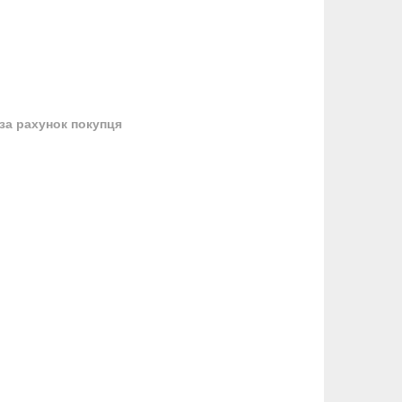
за рахунок покупця