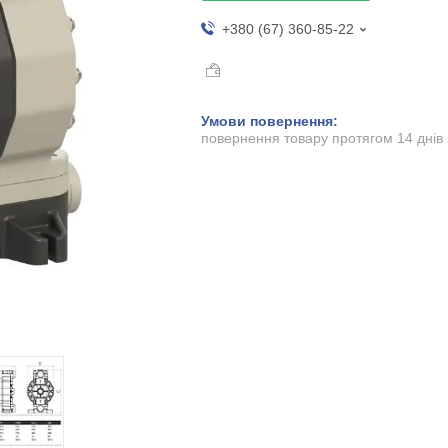
+380 (67) 360-85-22
повернення товару протягом 14 днів