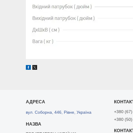
+380 (67)
вул. Соборна, 446, Рівне, Україна
+380 (50)