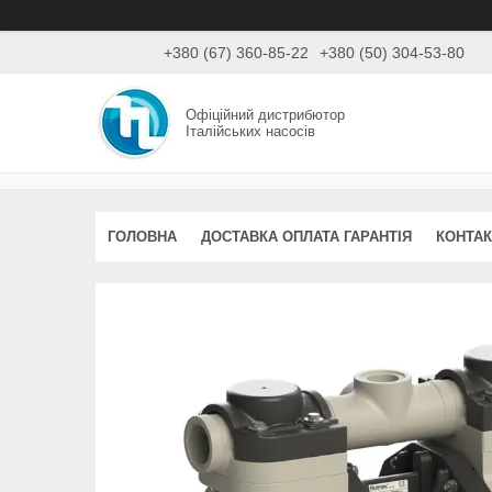
+380 (67) 360-85-22
+380 (50) 304-53-80
Офіційний дистрибютор
Італійських насосів
ГОЛОВНА
ДОСТАВКА ОПЛАТА ГАРАНТІЯ
КОНТАК