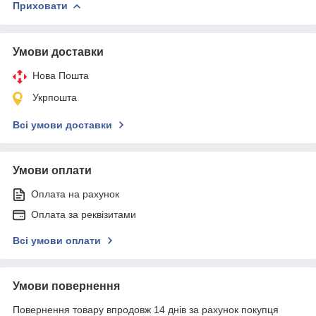
Приховати
Умови доставки
Нова Пошта
Укрпошта
Всі умови доставки
Умови оплати
Оплата на рахунок
Оплата за реквізитами
Всі умови оплати
Умови повернення
Повернення товару впродовж 14 днів за рахунок покупця