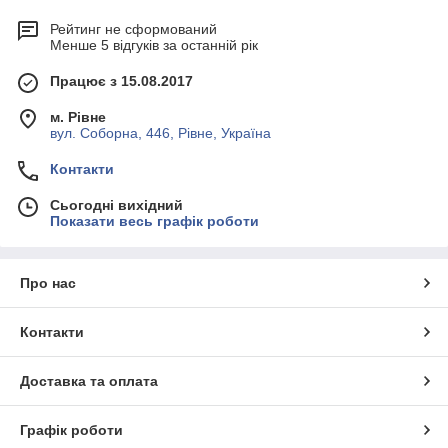
Рейтинг не сформований
Менше 5 відгуків за останній рік
Працює з 15.08.2017
м. Рівне
вул. Соборна, 446, Рівне, Україна
Контакти
Сьогодні вихідний
Показати весь графік роботи
Про нас
Контакти
Доставка та оплата
Графік роботи