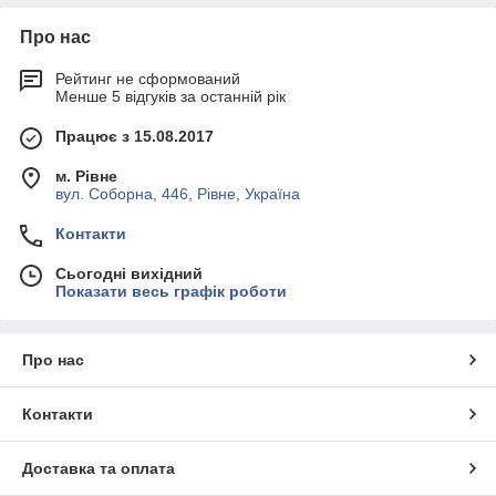
Про нас
Рейтинг не сформований
Менше 5 відгуків за останній рік
Працює з 15.08.2017
м. Рівне
вул. Соборна, 446, Рівне, Україна
Контакти
Сьогодні вихідний
Показати весь графік роботи
Про нас
Контакти
Доставка та оплата