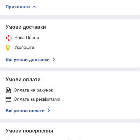
Приховати
Умови доставки
Нова Пошта
Укрпошта
Всі умови доставки
Умови оплати
Оплата на рахунок
Оплата за реквізитами
Всі умови оплати
Умови повернення