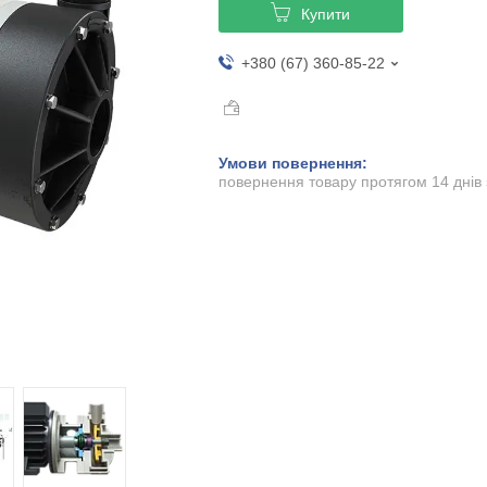
Купити
+380 (67) 360-85-22
повернення товару протягом 14 днів