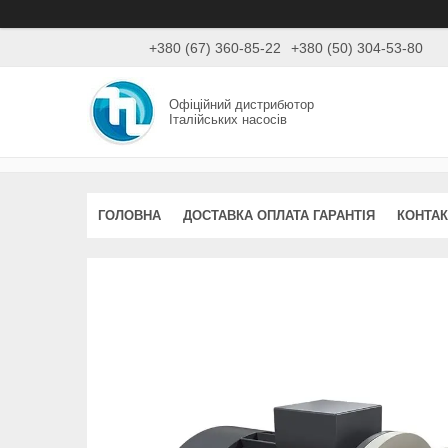
+380 (67) 360-85-22
+380 (50) 304-53-80
Офіційний дистрибютор
Італійських насосів
ГОЛОВНА
ДОСТАВКА ОПЛАТА ГАРАНТІЯ
КОНТАК