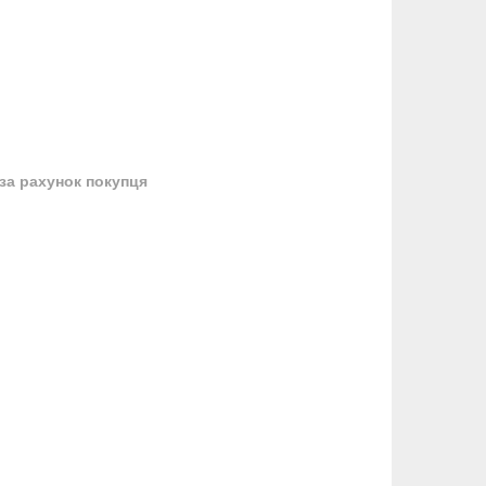
за рахунок покупця